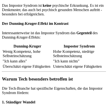
Das Impostor Syndrom ist
keine
psychische Erkrankung. Es ist ein
Denkmuster, das auch bei psychisch gesunden Menschen auftritt -
besonders bei erfolgreichen.
Der Dunning-Kruger-Effekt im Kontrast
Interessanterweise ist das Impostor Syndrom das
Gegenteil
des
Dunning-Kruger-Effekts:
Dunning-Kruger
Impostor Syndrom
Wenig Kompetenz, hohe
Hohe Kompetenz, niedrige
Selbsteinschätzung
Selbsteinschätzung
"Ich kann alles"
"Ich kann nichts"
Überschätzt eigene Fähigkeiten
Unterschätzt eigene Fähigkeiten
Warum Tech besonders betroffen ist
Die Tech-Branche hat spezifische Eigenschaften, die das Impostor
Syndrom fördern:
1. Ständiger Wandel