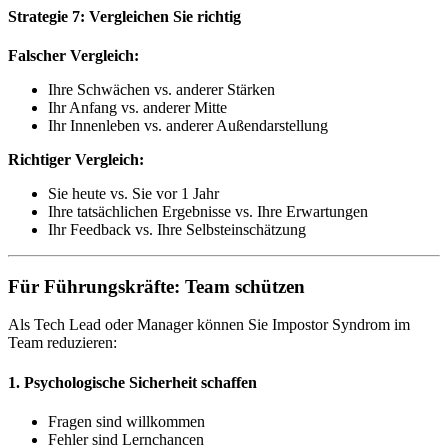
Strategie 7: Vergleichen Sie richtig
Falscher Vergleich:
Ihre Schwächen vs. anderer Stärken
Ihr Anfang vs. anderer Mitte
Ihr Innenleben vs. anderer Außendarstellung
Richtiger Vergleich:
Sie heute vs. Sie vor 1 Jahr
Ihre tatsächlichen Ergebnisse vs. Ihre Erwartungen
Ihr Feedback vs. Ihre Selbsteinschätzung
Für Führungskräfte: Team schützen
Als Tech Lead oder Manager können Sie Impostor Syndrom im
Team reduzieren:
1. Psychologische Sicherheit schaffen
Fragen sind willkommen
Fehler sind Lernchancen