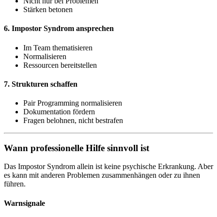
Nicht nur bei Problemen
Stärken betonen
6. Impostor Syndrom ansprechen
Im Team thematisieren
Normalisieren
Ressourcen bereitstellen
7. Strukturen schaffen
Pair Programming normalisieren
Dokumentation fördern
Fragen belohnen, nicht bestrafen
Wann professionelle Hilfe sinnvoll ist
Das Impostor Syndrom allein ist keine psychische Erkrankung. Aber
es kann mit anderen Problemen zusammenhängen oder zu ihnen
führen.
Warnsignale