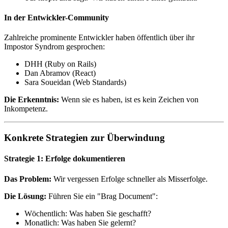
In der Entwickler-Community
Zahlreiche prominente Entwickler haben öffentlich über ihr
Impostor Syndrom gesprochen:
DHH (Ruby on Rails)
Dan Abramov (React)
Sara Soueidan (Web Standards)
Die Erkenntnis:
Wenn sie es haben, ist es kein Zeichen von
Inkompetenz.
Konkrete Strategien zur Überwindung
Strategie 1: Erfolge dokumentieren
Das Problem:
Wir vergessen Erfolge schneller als Misserfolge.
Die Lösung:
Führen Sie ein "Brag Document":
Wöchentlich: Was haben Sie geschafft?
Monatlich: Was haben Sie gelernt?