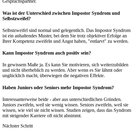
Gesprächspartner.
Was ist der Unterschied zwischen Impostor Syndrom und
Selbstzweifel?
Selbstzweifel sind normal und gelegentlich. Das Impostor Syndrom
ist ein anhaltendes Muster, bei dem Sie trotz objektiver Erfolge an
Ihrer Kompetenz zweifeln und Angst haben, "entlarvt" zu werden.
Kann Impostor Syndrom auch positiv sein?
In gewissem Maße ja. Es kann Sie motivieren, sich weiterzubilden
und nicht überheblich zu werden. Aber wenn es Sie lähmt oder
unglücklich macht, überwiegen die negativen Effekte.
Haben Juniors oder Seniors mehr Impostor Syndrom?
Interessanterweise beide - aber aus unterschiedlichen Gründen.
Juniors zweifeln, weil sie wenig wissen. Seniors zweifeln, weil sie
wissen, wie viel sie nicht wissen. Studien zeigen, dass das Syndrom
mit steigender Karriere oft nicht abnimmt.
Nächster Schritt