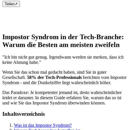
Teilen
↗
Impostor Syndrom in der Tech-Branche:
Warum die Besten am meisten zweifeln
"Ich bin nicht gut genug. Irgendwann werden sie merken, dass ich
keine Ahnung habe."
Wenn Sie das schon mal gedacht haben, sind Sie in guter
Gesellschaft.
58% der Tech-Professionals
berichten vom Impostor
Syndrom - und die Dunkelziffer liegt wahrscheinlich höher.
Das Paradoxe: Je kompetenter jemand ist, desto wahrscheinlicher
leidet er darunter. In diesem Guide erfahren Sie, warum das so ist
und wie Sie das Impostor Syndrom überwinden können.
Inhaltsverzeichnis
Was ist das Impostor Syndrom?