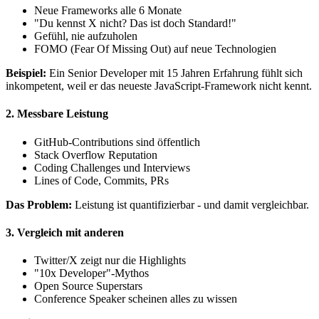
Neue Frameworks alle 6 Monate
"Du kennst X nicht? Das ist doch Standard!"
Gefühl, nie aufzuholen
FOMO (Fear Of Missing Out) auf neue Technologien
Beispiel:
Ein Senior Developer mit 15 Jahren Erfahrung fühlt sich
inkompetent, weil er das neueste JavaScript-Framework nicht kennt.
2. Messbare Leistung
GitHub-Contributions sind öffentlich
Stack Overflow Reputation
Coding Challenges und Interviews
Lines of Code, Commits, PRs
Das Problem:
Leistung ist quantifizierbar - und damit vergleichbar.
3. Vergleich mit anderen
Twitter/X zeigt nur die Highlights
"10x Developer"-Mythos
Open Source Superstars
Conference Speaker scheinen alles zu wissen