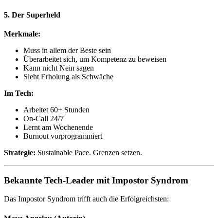
5. Der Superheld
Merkmale:
Muss in allem der Beste sein
Überarbeitet sich, um Kompetenz zu beweisen
Kann nicht Nein sagen
Sieht Erholung als Schwäche
Im Tech:
Arbeitet 60+ Stunden
On-Call 24/7
Lernt am Wochenende
Burnout vorprogrammiert
Strategie:
Sustainable Pace. Grenzen setzen.
Bekannte Tech-Leader mit Impostor Syndrom
Das Impostor Syndrom trifft auch die Erfolgreichsten: