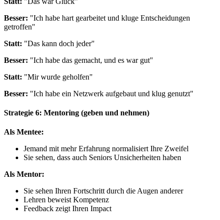
Statt:
"Das war Glück"
Besser:
"Ich habe hart gearbeitet und kluge Entscheidungen
getroffen"
Statt:
"Das kann doch jeder"
Besser:
"Ich habe das gemacht, und es war gut"
Statt:
"Mir wurde geholfen"
Besser:
"Ich habe ein Netzwerk aufgebaut und klug genutzt"
Strategie 6: Mentoring (geben und nehmen)
Als Mentee:
Jemand mit mehr Erfahrung normalisiert Ihre Zweifel
Sie sehen, dass auch Seniors Unsicherheiten haben
Als Mentor:
Sie sehen Ihren Fortschritt durch die Augen anderer
Lehren beweist Kompetenz
Feedback zeigt Ihren Impact