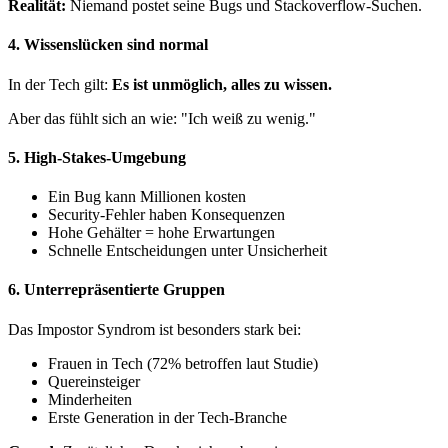
Realität:
Niemand postet seine Bugs und Stackoverflow-Suchen.
4. Wissenslücken sind normal
In der Tech gilt:
Es ist unmöglich, alles zu wissen.
Aber das fühlt sich an wie: "Ich weiß zu wenig."
5. High-Stakes-Umgebung
Ein Bug kann Millionen kosten
Security-Fehler haben Konsequenzen
Hohe Gehälter = hohe Erwartungen
Schnelle Entscheidungen unter Unsicherheit
6. Unterrepräsentierte Gruppen
Das Impostor Syndrom ist besonders stark bei:
Frauen in Tech (72% betroffen laut Studie)
Quereinsteiger
Minderheiten
Erste Generation in der Tech-Branche