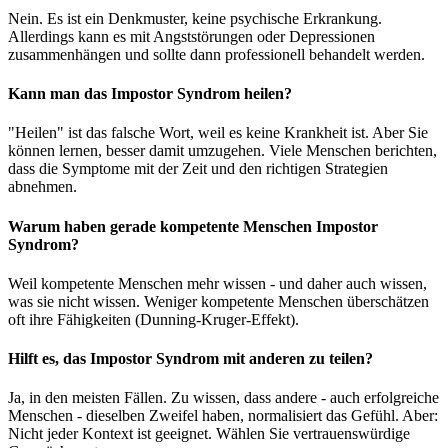
Nein. Es ist ein Denkmuster, keine psychische Erkrankung.
Allerdings kann es mit Angststörungen oder Depressionen
zusammenhängen und sollte dann professionell behandelt werden.
Kann man das Impostor Syndrom heilen?
"Heilen" ist das falsche Wort, weil es keine Krankheit ist. Aber Sie
können lernen, besser damit umzugehen. Viele Menschen berichten,
dass die Symptome mit der Zeit und den richtigen Strategien
abnehmen.
Warum haben gerade kompetente Menschen Impostor
Syndrom?
Weil kompetente Menschen mehr wissen - und daher auch wissen,
was sie nicht wissen. Weniger kompetente Menschen überschätzen
oft ihre Fähigkeiten (Dunning-Kruger-Effekt).
Hilft es, das Impostor Syndrom mit anderen zu teilen?
Ja, in den meisten Fällen. Zu wissen, dass andere - auch erfolgreiche
Menschen - dieselben Zweifel haben, normalisiert das Gefühl. Aber:
Nicht jeder Kontext ist geeignet. Wählen Sie vertrauenswürdige