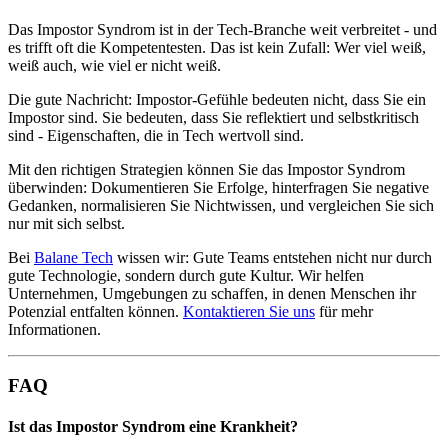
Das Impostor Syndrom ist in der Tech-Branche weit verbreitet - und
es trifft oft die Kompetentesten. Das ist kein Zufall: Wer viel weiß,
weiß auch, wie viel er nicht weiß.
Die gute Nachricht: Impostor-Gefühle bedeuten nicht, dass Sie ein
Impostor sind. Sie bedeuten, dass Sie reflektiert und selbstkritisch
sind - Eigenschaften, die in Tech wertvoll sind.
Mit den richtigen Strategien können Sie das Impostor Syndrom
überwinden: Dokumentieren Sie Erfolge, hinterfragen Sie negative
Gedanken, normalisieren Sie Nichtwissen, und vergleichen Sie sich
nur mit sich selbst.
Bei
Balane Tech
wissen wir: Gute Teams entstehen nicht nur durch
gute Technologie, sondern durch gute Kultur. Wir helfen
Unternehmen, Umgebungen zu schaffen, in denen Menschen ihr
Potenzial entfalten können.
Kontaktieren Sie uns
für mehr
Informationen.
FAQ
Ist das Impostor Syndrom eine Krankheit?