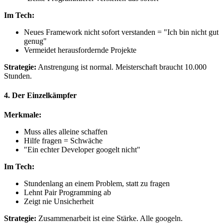
Im Tech:
Neues Framework nicht sofort verstanden = "Ich bin nicht gut
genug"
Vermeidet herausfordernde Projekte
Strategie:
Anstrengung ist normal. Meisterschaft braucht 10.000
Stunden.
4. Der Einzelkämpfer
Merkmale:
Muss alles alleine schaffen
Hilfe fragen = Schwäche
"Ein echter Developer googelt nicht"
Im Tech:
Stundenlang an einem Problem, statt zu fragen
Lehnt Pair Programming ab
Zeigt nie Unsicherheit
Strategie:
Zusammenarbeit ist eine Stärke. Alle googeln.