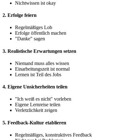
Nichtwissen ist okay
2. Erfolge feiern
Regelmäßiges Lob
Erfolge öffentlich machen
"Danke" sagen
3. Realistische Erwartungen setzen
Niemand muss alles wissen
Einarbeitungszeit ist normal
Lernen ist Teil des Jobs
4. Eigene Unsicherheiten teilen
"Ich weiß es nicht" vorleben
Eigene Lernreise teilen
Verletzlichkeit zeigen
5. Feedback-Kultur etablieren
Regelmäßiges, konstruktives Feedback