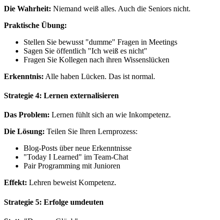
Die Wahrheit:
Niemand weiß alles. Auch die Seniors nicht.
Praktische Übung:
Stellen Sie bewusst "dumme" Fragen in Meetings
Sagen Sie öffentlich "Ich weiß es nicht"
Fragen Sie Kollegen nach ihren Wissenslücken
Erkenntnis:
Alle haben Lücken. Das ist normal.
Strategie 4: Lernen externalisieren
Das Problem:
Lernen fühlt sich an wie Inkompetenz.
Die Lösung:
Teilen Sie Ihren Lernprozess:
Blog-Posts über neue Erkenntnisse
"Today I Learned" im Team-Chat
Pair Programming mit Junioren
Effekt:
Lehren beweist Kompetenz.
Strategie 5: Erfolge umdeuten