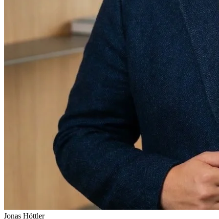
Jonas Höttler