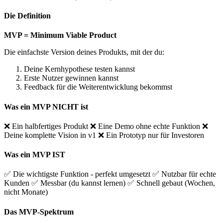
Die Definition
MVP = Minimum Viable Product
Die einfachste Version deines Produkts, mit der du:
Deine Kernhypothese testen kannst
Erste Nutzer gewinnen kannst
Feedback für die Weiterentwicklung bekommst
Was ein MVP NICHT ist
❌ Ein halbfertiges Produkt ❌ Eine Demo ohne echte Funktion ❌
Deine komplette Vision in v1 ❌ Ein Prototyp nur für Investoren
Was ein MVP IST
✅ Die wichtigste Funktion - perfekt umgesetzt ✅ Nutzbar für echte
Kunden ✅ Messbar (du kannst lernen) ✅ Schnell gebaut (Wochen,
nicht Monate)
Das MVP-Spektrum