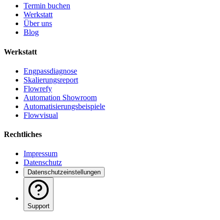
Termin buchen
Werkstatt
Über uns
Blog
Werkstatt
Engpassdiagnose
Skalierungsreport
Flowrefy
Automation Showroom
Automatisierungsbeispiele
Flowvisual
Rechtliches
Impressum
Datenschutz
Datenschutzeinstellungen
Support