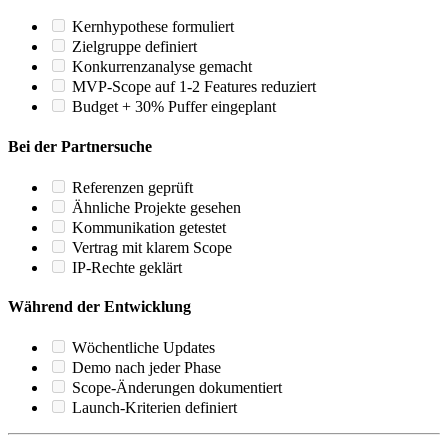
Kernhypothese formuliert
Zielgruppe definiert
Konkurrenzanalyse gemacht
MVP-Scope auf 1-2 Features reduziert
Budget + 30% Puffer eingeplant
Bei der Partnersuche
Referenzen geprüft
Ähnliche Projekte gesehen
Kommunikation getestet
Vertrag mit klarem Scope
IP-Rechte geklärt
Während der Entwicklung
Wöchentliche Updates
Demo nach jeder Phase
Scope-Änderungen dokumentiert
Launch-Kriterien definiert