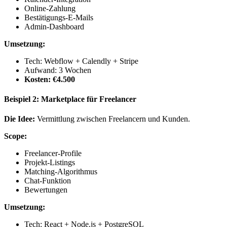
Online-Zahlung
Bestätigungs-E-Mails
Admin-Dashboard
Umsetzung:
Tech: Webflow + Calendly + Stripe
Aufwand: 3 Wochen
Kosten: €4.500
Beispiel 2: Marketplace für Freelancer
Die Idee:
Vermittlung zwischen Freelancern und Kunden.
Scope:
Freelancer-Profile
Projekt-Listings
Matching-Algorithmus
Chat-Funktion
Bewertungen
Umsetzung:
Tech: React + Node.js + PostgreSQL