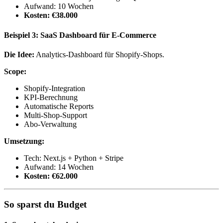
Aufwand: 10 Wochen
Kosten: €38.000
Beispiel 3: SaaS Dashboard für E-Commerce
Die Idee:
Analytics-Dashboard für Shopify-Shops.
Scope:
Shopify-Integration
KPI-Berechnung
Automatische Reports
Multi-Shop-Support
Abo-Verwaltung
Umsetzung:
Tech: Next.js + Python + Stripe
Aufwand: 14 Wochen
Kosten: €62.000
So sparst du Budget