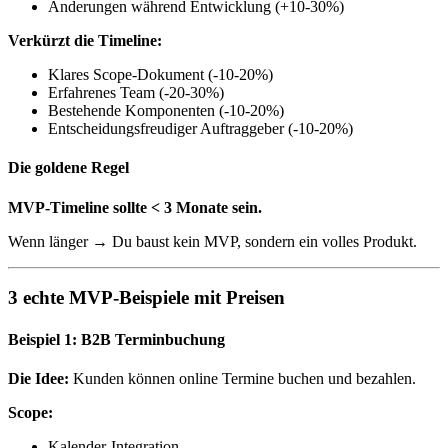
Änderungen während Entwicklung (+10-30%)
Verkürzt die Timeline:
Klares Scope-Dokument (-10-20%)
Erfahrenes Team (-20-30%)
Bestehende Komponenten (-10-20%)
Entscheidungsfreudiger Auftraggeber (-10-20%)
Die goldene Regel
MVP-Timeline sollte < 3 Monate sein.
Wenn länger → Du baust kein MVP, sondern ein volles Produkt.
3 echte MVP-Beispiele mit Preisen
Beispiel 1: B2B Terminbuchung
Die Idee:
Kunden können online Termine buchen und bezahlen.
Scope:
Kalender-Integration