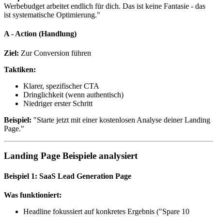
Werbebudget arbeitet endlich für dich. Das ist keine Fantasie - das
ist systematische Optimierung."
A - Action (Handlung)
Ziel:
Zur Conversion führen
Taktiken:
Klarer, spezifischer CTA
Dringlichkeit (wenn authentisch)
Niedriger erster Schritt
Beispiel:
"Starte jetzt mit einer kostenlosen Analyse deiner Landing
Page."
Landing Page Beispiele analysiert
Beispiel 1: SaaS Lead Generation Page
Was funktioniert:
Headline fokussiert auf konkretes Ergebnis ("Spare 10