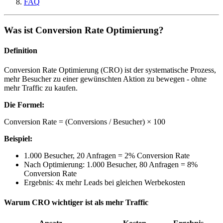
FAQ
Was ist Conversion Rate Optimierung?
Definition
Conversion Rate Optimierung (CRO) ist der systematische Prozess,
mehr Besucher zu einer gewünschten Aktion zu bewegen - ohne
mehr Traffic zu kaufen.
Die Formel:
Conversion Rate = (Conversions / Besucher) × 100
Beispiel:
1.000 Besucher, 20 Anfragen = 2% Conversion Rate
Nach Optimierung: 1.000 Besucher, 80 Anfragen = 8%
Conversion Rate
Ergebnis: 4x mehr Leads bei gleichen Werbekosten
Warum CRO wichtiger ist als mehr Traffic