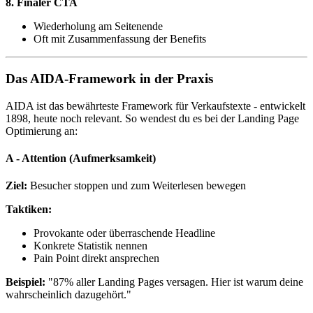
8. Finaler CTA
Wiederholung am Seitenende
Oft mit Zusammenfassung der Benefits
Das AIDA-Framework in der Praxis
AIDA ist das bewährteste Framework für Verkaufstexte - entwickelt
1898, heute noch relevant. So wendest du es bei der Landing Page
Optimierung an:
A - Attention (Aufmerksamkeit)
Ziel:
Besucher stoppen und zum Weiterlesen bewegen
Taktiken:
Provokante oder überraschende Headline
Konkrete Statistik nennen
Pain Point direkt ansprechen
Beispiel:
"87% aller Landing Pages versagen. Hier ist warum deine
wahrscheinlich dazugehört."