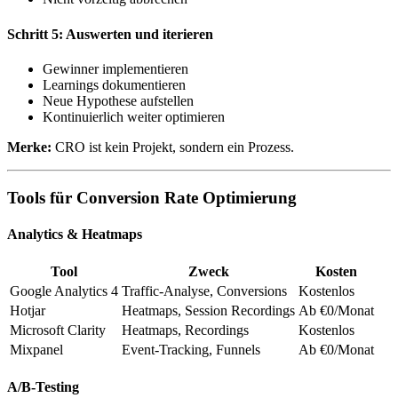
Schritt 5: Auswerten und iterieren
Gewinner implementieren
Learnings dokumentieren
Neue Hypothese aufstellen
Kontinuierlich weiter optimieren
Merke:
CRO ist kein Projekt, sondern ein Prozess.
Tools für Conversion Rate Optimierung
Analytics & Heatmaps
Tool
Zweck
Kosten
Google Analytics 4
Traffic-Analyse, Conversions
Kostenlos
Hotjar
Heatmaps, Session Recordings
Ab €0/Monat
Microsoft Clarity
Heatmaps, Recordings
Kostenlos
Mixpanel
Event-Tracking, Funnels
Ab €0/Monat
A/B-Testing