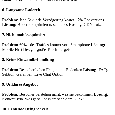
6. Langsame Ladezeit
Problem:
Jede Sekunde Verzögerung kostet ~7% Conversions
Lösung:
Bilder komprimieren, schnelles Hosting, CDN nutzen
7. Nicht mobile-optimiert
Problem:
60%+ des Traffics kommt vom Smartphone
Lösung:
Mobile-First Design, große Touch-Targets
8. Keine Einwandbehandlung
Problem:
Besucher haben Fragen und Bedenken
Lösung:
FAQ-
Sektion, Garantien, Live-Chat-Option
9. Unklares Angebot
Problem:
Besucher verstehen nicht, was sie bekommen
Lösung:
Konkret sein. Was genau passiert nach dem Klick?
10. Fehlende Dringlichkeit