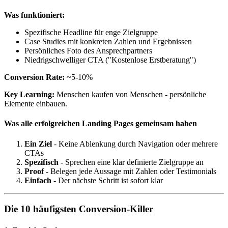
Was funktioniert:
Spezifische Headline für enge Zielgruppe
Case Studies mit konkreten Zahlen und Ergebnissen
Persönliches Foto des Ansprechpartners
Niedrigschwelliger CTA ("Kostenlose Erstberatung")
Conversion Rate:
~5-10%
Key Learning:
Menschen kaufen von Menschen - persönliche
Elemente einbauen.
Was alle erfolgreichen Landing Pages gemeinsam haben
Ein Ziel
- Keine Ablenkung durch Navigation oder mehrere
CTAs
Spezifisch
- Sprechen eine klar definierte Zielgruppe an
Proof
- Belegen jede Aussage mit Zahlen oder Testimonials
Einfach
- Der nächste Schritt ist sofort klar
Die 10 häufigsten Conversion-Killer