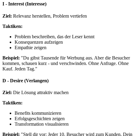
I - Interest (Interesse)
Ziel:
Relevanz herstellen, Problem vertiefen
Taktiken:
Problem beschreiben, das der Leser kennt
Konsequenzen aufzeigen
Empathie zeigen
Beispiel:
"Du gibst Tausende für Werbung aus. Aber die Besucher
kommen, schauen kurz - und verschwinden. Ohne Anfrage. Ohne
Kauf. Jeden Tag."
D - Desire (Verlangen)
Ziel:
Die Lösung attraktiv machen
Taktiken:
Benefits kommunizieren
Erfolgsgeschichten zeigen
Transformation visualisieren
Beispiel:
"Stell dir vor: Jeder 10. Besucher wird zum Kunden. Dein