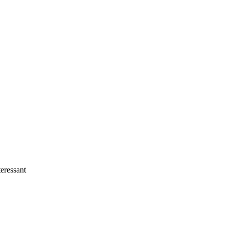
eressant