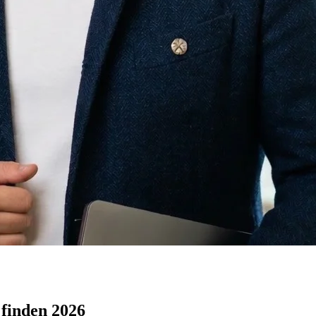
 finden 2026