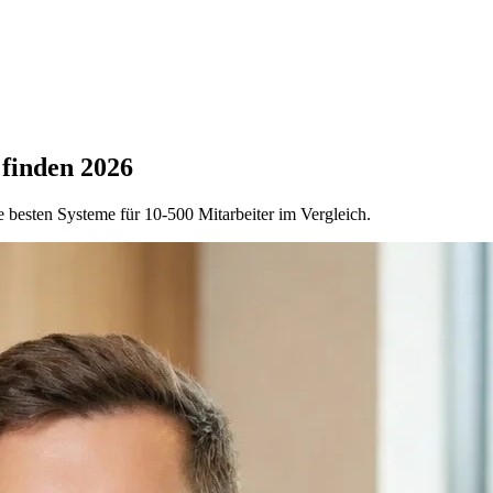
 finden 2026
besten Systeme für 10-500 Mitarbeiter im Vergleich.