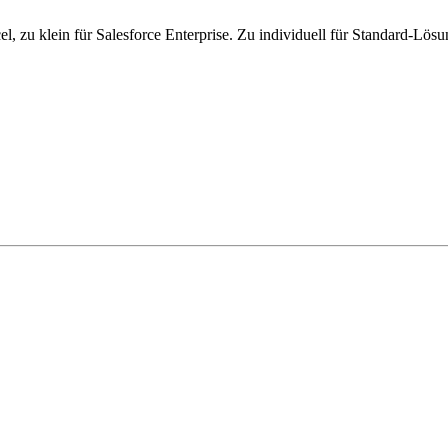
, zu klein für Salesforce Enterprise. Zu individuell für Standard-Lö