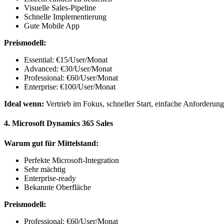
Visuelle Sales-Pipeline
Schnelle Implementierung
Gute Mobile App
Preismodell:
Essential: €15/User/Monat
Advanced: €30/User/Monat
Professional: €60/User/Monat
Enterprise: €100/User/Monat
Ideal wenn:
Vertrieb im Fokus, schneller Start, einfache Anforderun
4. Microsoft Dynamics 365 Sales
Warum gut für Mittelstand:
Perfekte Microsoft-Integration
Sehr mächtig
Enterprise-ready
Bekannte Oberfläche
Preismodell:
Professional: €60/User/Monat