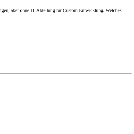
sungen, aber ohne IT-Abteilung für Custom-Entwicklung. Welches