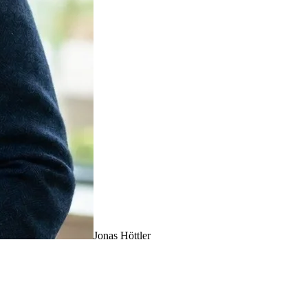
Jonas Höttler