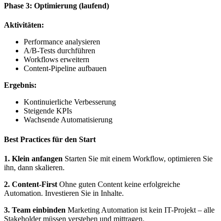
Phase 3: Optimierung (laufend)
Aktivitäten:
Performance analysieren
A/B-Tests durchführen
Workflows erweitern
Content-Pipeline aufbauen
Ergebnis:
Kontinuierliche Verbesserung
Steigende KPIs
Wachsende Automatisierung
Best Practices für den Start
1. Klein anfangen
Starten Sie mit einem Workflow, optimieren Sie
ihn, dann skalieren.
2. Content-First
Ohne guten Content keine erfolgreiche
Automation. Investieren Sie in Inhalte.
3. Team einbinden
Marketing Automation ist kein IT-Projekt – alle
Stakeholder müssen verstehen und mittragen.