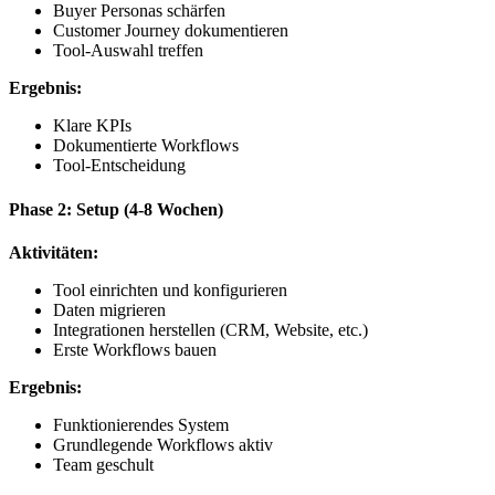
Buyer Personas schärfen
Customer Journey dokumentieren
Tool-Auswahl treffen
Ergebnis:
Klare KPIs
Dokumentierte Workflows
Tool-Entscheidung
Phase 2: Setup (4-8 Wochen)
Aktivitäten:
Tool einrichten und konfigurieren
Daten migrieren
Integrationen herstellen (CRM, Website, etc.)
Erste Workflows bauen
Ergebnis:
Funktionierendes System
Grundlegende Workflows aktiv
Team geschult