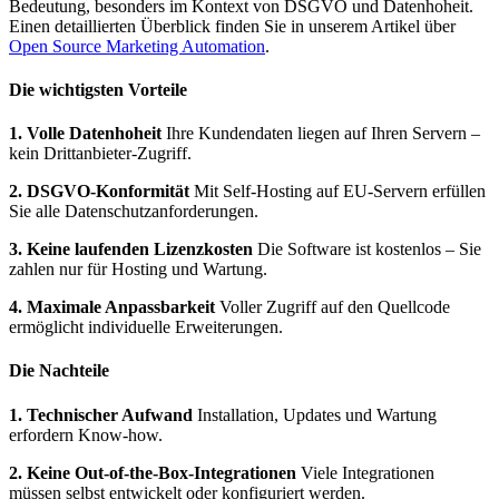
Bedeutung, besonders im Kontext von DSGVO und Datenhoheit.
Einen detaillierten Überblick finden Sie in unserem Artikel über
Open Source Marketing Automation
.
Die wichtigsten Vorteile
1. Volle Datenhoheit
Ihre Kundendaten liegen auf Ihren Servern –
kein Drittanbieter-Zugriff.
2. DSGVO-Konformität
Mit Self-Hosting auf EU-Servern erfüllen
Sie alle Datenschutzanforderungen.
3. Keine laufenden Lizenzkosten
Die Software ist kostenlos – Sie
zahlen nur für Hosting und Wartung.
4. Maximale Anpassbarkeit
Voller Zugriff auf den Quellcode
ermöglicht individuelle Erweiterungen.
Die Nachteile
1. Technischer Aufwand
Installation, Updates und Wartung
erfordern Know-how.
2. Keine Out-of-the-Box-Integrationen
Viele Integrationen
müssen selbst entwickelt oder konfiguriert werden.