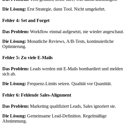
Die Lösung:
Erst Strategie, dann Tool. Nicht umgekehrt.
Fehler 4: Set and Forget
Das Problem:
Workflow einmal aufgesetzt, nie wieder angeschaut.
Die Lösung:
Monatliche Reviews, A/B-Tests, kontinuierliche
Optimierung.
Fehler 5: Zu viele E-Mails
Das Problem:
Leads werden mit E-Mails bombardiert und melden
sich ab.
Die Lösung:
Frequenz-Limits setzen. Qualität vor Quantität.
Fehler 6: Fehlende Sales-Alignment
Das Problem:
Marketing qualifiziert Leads, Sales ignoriert sie.
Die Lösung:
Gemeinsame Lead-Definition. Regelmäßige
Abstimmung.