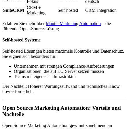
Fokus
deutsch
CRM +
SuiteCRM
Self-hosted
CRM-Integration
Marketing
Erfahren Sie mehr über
Mautic Marketing Automation
– die
führende Open-Source-Lösung.
Self-hosted Systeme
Self-hosted Lösungen bieten maximale Kontrolle und Datenschutz.
Sie eignen sich besonders für:
Unternehmen mit strengen Compliance-Anforderungen
Organisationen, die auf EU-Server setzen müssen
Teams mit eigener IT-Infrastruktur
Der Nachteil: Höherer Wartungsaufwand und technisches Know-
how erforderlich.
Open Source Marketing Automation: Vorteile und
Nachteile
Open Source Marketing Automation gewinnt zunehmend an