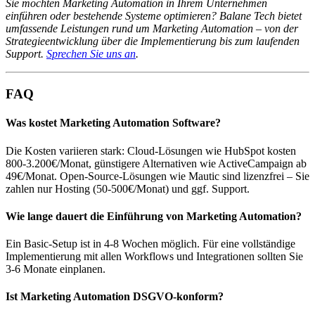
Sie möchten Marketing Automation in Ihrem Unternehmen
einführen oder bestehende Systeme optimieren? Balane Tech bietet
umfassende Leistungen rund um Marketing Automation – von der
Strategieentwicklung über die Implementierung bis zum laufenden
Support.
Sprechen Sie uns an
.
FAQ
Was kostet Marketing Automation Software?
Die Kosten variieren stark: Cloud-Lösungen wie HubSpot kosten
800-3.200€/Monat, günstigere Alternativen wie ActiveCampaign ab
49€/Monat. Open-Source-Lösungen wie Mautic sind lizenzfrei – Sie
zahlen nur Hosting (50-500€/Monat) und ggf. Support.
Wie lange dauert die Einführung von Marketing Automation?
Ein Basic-Setup ist in 4-8 Wochen möglich. Für eine vollständige
Implementierung mit allen Workflows und Integrationen sollten Sie
3-6 Monate einplanen.
Ist Marketing Automation DSGVO-konform?