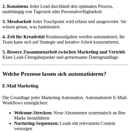
2. Konsistenz
Jeder Lead durchläuft den optimalen Prozess,
unabhängig von Tageszeit oder Personalverfügbarkeit.
3. Messbarkeit
Jeder Touchpoint wird erfasst und ausgewertet. Sie
wissen genau, was funktioniert.
4. Zeit für Kreativität
Routineaufgaben werden automatisiert, Ihr
Team kann sich auf Strategie und kreative Arbeit konzentrieren.
5. Bessere Zusammenarbeit zwischen Marketing und Vertrieb
Klare Lead-Übergabepunkte und gemeinsame Datengrundlage.
Welche Prozesse lassen sich automatisieren?
E-Mail Marketing
Die Grundlage jeder Marketing Automation. Automatisierte E-Mail-
Workflows ermöglichen:
Welcome-Strecken:
Neue Abonnenten systematisch an Ihre
Marke heranführen
Nurturing-Sequenzen:
Leads mit relevantem Content
versorgen