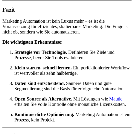
Fazit
Marketing Automation ist kein Luxus mehr – es ist die
Voraussetzung für effizientes, skalierbares Marketing. Die Frage ist
nicht ob, sondern wie Sie automatisieren.
Die wichtigsten Erkenntnisse:
Strategie vor Technologie.
Definieren Sie Ziele und
Prozesse, bevor Sie Tools evaluieren.
Klein starten, schnell lernen.
Ein perfektionierter Workflow
ist wertvoller als zehn halbfertige.
Daten sind entscheidend.
Saubere Daten und gute
Segmentierung sind die Basis für erfolgreiche Automation.
Open Source als Alternative.
Mit Lösungen wie
Mautic
erhalten Sie volle Kontrolle ohne monatliche Lizenzkosten.
Kontinuierliche Optimierung.
Marketing Automation ist ein
Prozess, kein Projekt.