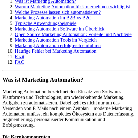
Was ist Marketing Automation?
Warum Marketing Automation für Unternehmen wichtig ist
Welche Prozesse lassen sich automatisieren?
Marketing Automation im B2B vs B2C
Typische Anwendungsbeispiele
Marketing Automation Software im Überblick
Open Source Marketing Automation: Vorteile und Nachteile
Marketing Automation Tools im Vergleich
Marketing Automation erfolgreich einführen
Häufige Fehler bei Marketing Automation
Fazit
FAQ
Was ist Marketing Automation?
Marketing Automation bezeichnet den Einsatz von Software-
Plattformen und Technologien, um wiederkehrende Marketing-
Aufgaben zu automatisieren. Dabei geht es nicht nur um das
Versenden von E-Mails nach einem Zeitplan – moderne Marketing
Automation umfasst ein komplettes Ökosystem aus Datenerfassung,
Segmentierung, personalisierter Kommunikation und
Erfolgsmessung.
Die Kernkomponenten