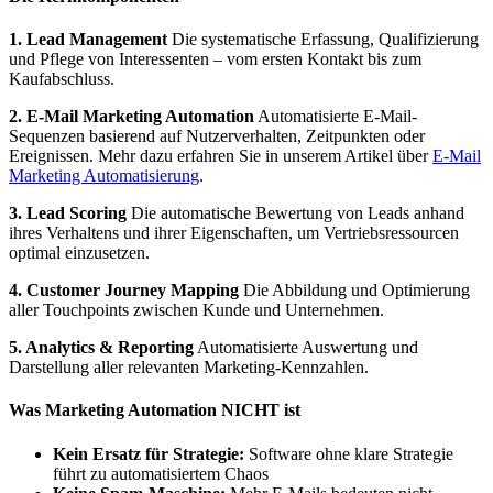
1. Lead Management
Die systematische Erfassung, Qualifizierung
und Pflege von Interessenten – vom ersten Kontakt bis zum
Kaufabschluss.
2. E-Mail Marketing Automation
Automatisierte E-Mail-
Sequenzen basierend auf Nutzerverhalten, Zeitpunkten oder
Ereignissen. Mehr dazu erfahren Sie in unserem Artikel über
E-Mail
Marketing Automatisierung
.
3. Lead Scoring
Die automatische Bewertung von Leads anhand
ihres Verhaltens und ihrer Eigenschaften, um Vertriebsressourcen
optimal einzusetzen.
4. Customer Journey Mapping
Die Abbildung und Optimierung
aller Touchpoints zwischen Kunde und Unternehmen.
5. Analytics & Reporting
Automatisierte Auswertung und
Darstellung aller relevanten Marketing-Kennzahlen.
Was Marketing Automation NICHT ist
Kein Ersatz für Strategie:
Software ohne klare Strategie
führt zu automatisiertem Chaos