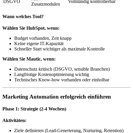
DSGVO
Vollständig kontrollierbar
Zusatzmodulen
Wann welches Tool?
Wählen Sie HubSpot, wenn:
Budget vorhanden, Zeit knapp
Keine eigene IT-Kapazität
Schneller Start wichtiger als maximale Kontrolle
Wählen Sie Mautic, wenn:
Datenschutz kritisch (DSGVO, sensible Branchen)
Langfristige Kostenoptimierung wichtig
Technisches Know-how vorhanden oder einholbar
Marketing Automation erfolgreich einführen
Phase 1: Strategie (2-4 Wochen)
Aktivitäten:
Ziele definieren (Lead-Generierung, Nurturing, Retention)