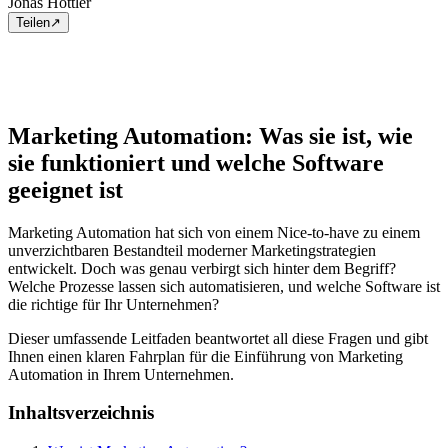
Jonas Höttler
Teilen
↗
Marketing Automation: Was sie ist, wie
sie funktioniert und welche Software
geeignet ist
Marketing Automation hat sich von einem Nice-to-have zu einem
unverzichtbaren Bestandteil moderner Marketingstrategien
entwickelt. Doch was genau verbirgt sich hinter dem Begriff?
Welche Prozesse lassen sich automatisieren, und welche Software ist
die richtige für Ihr Unternehmen?
Dieser umfassende Leitfaden beantwortet all diese Fragen und gibt
Ihnen einen klaren Fahrplan für die Einführung von Marketing
Automation in Ihrem Unternehmen.
Inhaltsverzeichnis