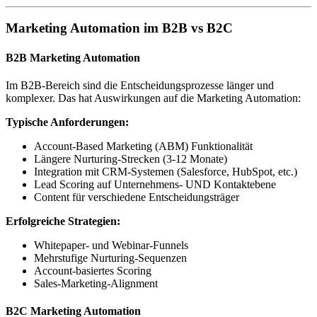
Marketing Automation im B2B vs B2C
B2B Marketing Automation
Im B2B-Bereich sind die Entscheidungsprozesse länger und
komplexer. Das hat Auswirkungen auf die Marketing Automation:
Typische Anforderungen:
Account-Based Marketing (ABM) Funktionalität
Längere Nurturing-Strecken (3-12 Monate)
Integration mit CRM-Systemen (Salesforce, HubSpot, etc.)
Lead Scoring auf Unternehmens- UND Kontaktebene
Content für verschiedene Entscheidungsträger
Erfolgreiche Strategien:
Whitepaper- und Webinar-Funnels
Mehrstufige Nurturing-Sequenzen
Account-basiertes Scoring
Sales-Marketing-Alignment
B2C Marketing Automation