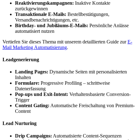
Reaktivierungskampagnen:
Inaktive Kontakte
zurückgewinnen
Transaktionale E-Mails:
Bestellbestätigungen,
Versandbenachrichtigungen, etc.
Birthday- und Jubiläums-E-Mails:
Persönliche Anlässe
automatisiert nutzen
Vertiefen Sie dieses Thema mit unserem detaillierten Guide zur
E-
Mail Marketing Automatisierung
.
Leadgenerierung
Landing Pages:
Dynamische Seiten mit personalisierten
Inhalten
Formulare:
Progressive Profiling – schrittweise
Datenerfassung
Pop-ups und Exit-Intent:
Verhaltensbasierte Conversion-
Trigger
Content Gating:
Automatische Freischaltung von Premium-
Content
Lead Nurturing
Drip Campaigns:
Automatisierte Content-Sequenzen