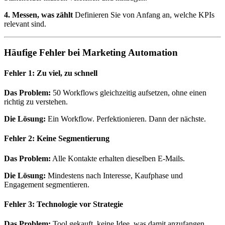
4. Messen, was zählt
Definieren Sie von Anfang an, welche KPIs
relevant sind.
Häufige Fehler bei Marketing Automation
Fehler 1: Zu viel, zu schnell
Das Problem:
50 Workflows gleichzeitig aufsetzen, ohne einen
richtig zu verstehen.
Die Lösung:
Ein Workflow. Perfektionieren. Dann der nächste.
Fehler 2: Keine Segmentierung
Das Problem:
Alle Kontakte erhalten dieselben E-Mails.
Die Lösung:
Mindestens nach Interesse, Kaufphase und
Engagement segmentieren.
Fehler 3: Technologie vor Strategie
Das Problem:
Tool gekauft, keine Idee, was damit anzufangen.