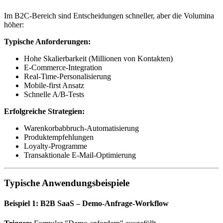
Im B2C-Bereich sind Entscheidungen schneller, aber die Volumina
höher:
Typische Anforderungen:
Hohe Skalierbarkeit (Millionen von Kontakten)
E-Commerce-Integration
Real-Time-Personalisierung
Mobile-first Ansatz
Schnelle A/B-Tests
Erfolgreiche Strategien:
Warenkorbabbruch-Automatisierung
Produktempfehlungen
Loyalty-Programme
Transaktionale E-Mail-Optimierung
Typische Anwendungsbeispiele
Beispiel 1: B2B SaaS – Demo-Anfrage-Workflow