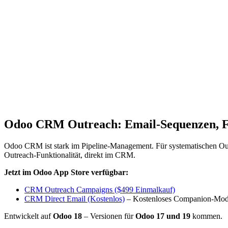
Odoo CRM Outreach: Email-Sequenzen, 
Odoo CRM ist stark im Pipeline-Management. Für systematischen Ou
Outreach-Funktionalität, direkt im CRM.
Jetzt im Odoo App Store verfügbar:
CRM Outreach Campaigns ($499 Einmalkauf)
CRM Direct Email (Kostenlos)
– Kostenloses Companion-Mod
Entwickelt auf
Odoo 18
– Versionen für
Odoo 17 und 19
kommen.