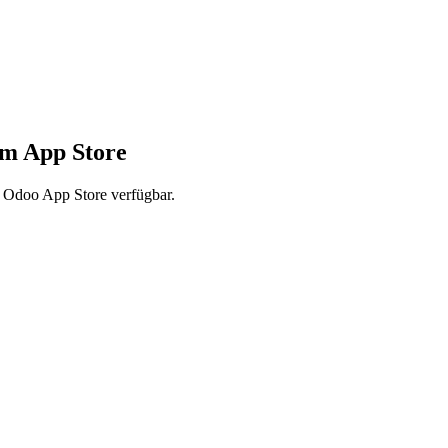
im App Store
 Odoo App Store verfügbar.