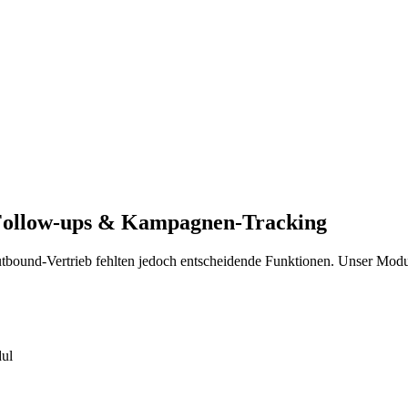
Follow-ups & Kampagnen-Tracking
tbound-Vertrieb fehlten jedoch entscheidende Funktionen. Unser Mod
ul